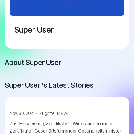
Super User
About Super User
Super User 's Latest Stories
Nov. 30, 2021
Zugriffe: 14474
Zu: "Einspeisung/Zertifikate" "Wir brauchen mehr
Zertifikate" Geschäftsführender Gesundheitsminister