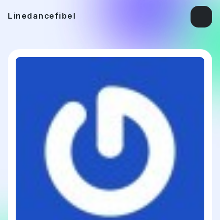
Linedancefibel