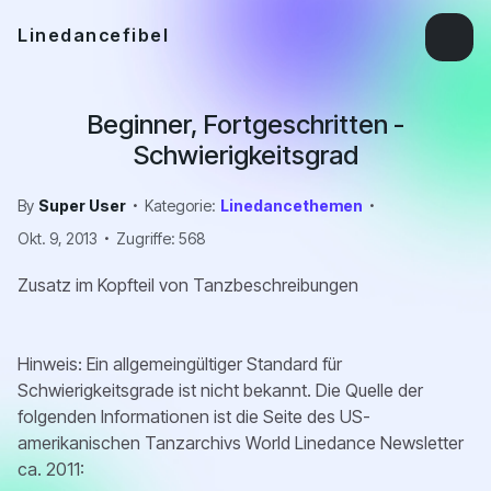
Linedancefibel
Beginner, Fortgeschritten -
Schwierigkeitsgrad
By
Super User
Kategorie:
Linedancethemen
Okt. 9, 2013
Zugriffe: 568
Zusatz im Kopfteil von Tanzbeschreibungen
Hinweis: Ein allgemeingültiger Standard für
Schwierigkeitsgrade ist nicht bekannt. Die Quelle der
folgenden Informationen ist die Seite des US-
amerikanischen Tanzarchivs World Linedance Newsletter
ca. 2011: