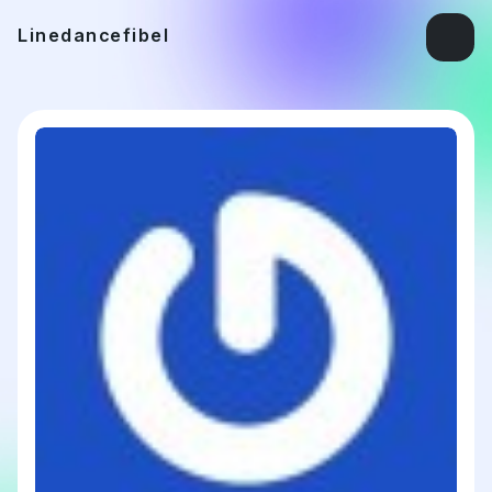
Linedancefibel