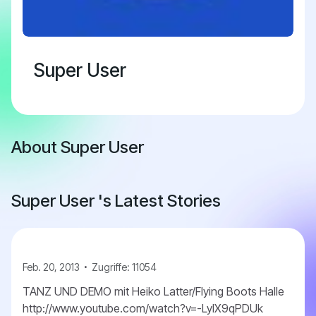
Super User
About Super User
Super User 's Latest Stories
Feb. 20, 2013
Zugriffe: 11054
TANZ UND DEMO mit Heiko Latter/Flying Boots Halle
http://www.youtube.com/watch?v=-LylX9qPDUk