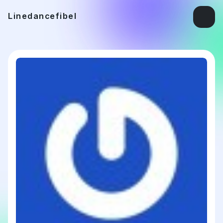
Linedancefibel