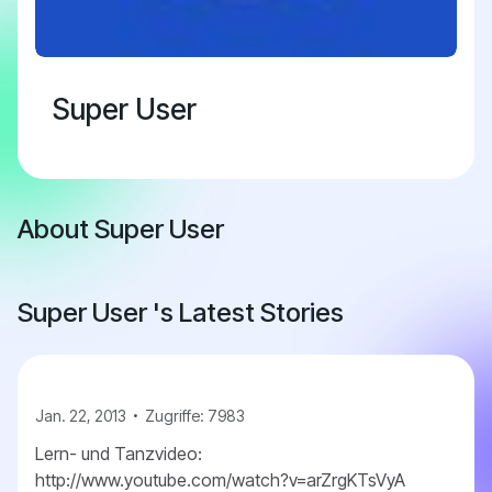
Super User
About Super User
Super User 's Latest Stories
Jan. 22, 2013
Zugriffe: 7983
Lern- und Tanzvideo:
http://www.youtube.com/watch?v=arZrgKTsVyA